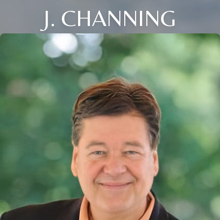
J. CHANNING